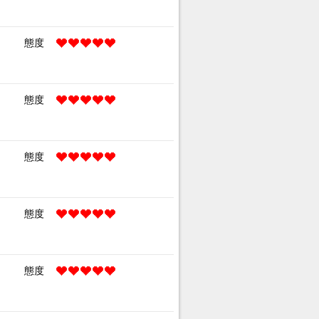
態度
態度
態度
態度
態度