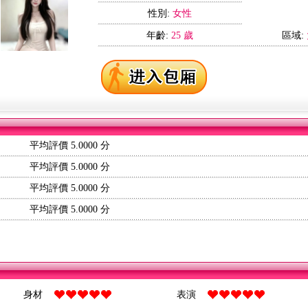
性別:
女性
年齡:
25 歲
區域:
平均評價 5.0000 分
平均評價 5.0000 分
平均評價 5.0000 分
平均評價 5.0000 分
身材
表演