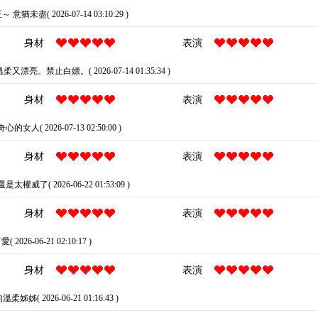
意猶未盡( 2026-07-14 03:10:29 )
身材
表演
又漂亮。禁止白嫖。( 2026-07-14 01:35:34 )
身材
表演
女人( 2026-07-13 02:50:00 )
身材
表演
太權威了( 2026-06-22 01:53:09 )
身材
表演
 2026-06-21 02:10:17 )
身材
表演
姊( 2026-06-21 01:16:43 )