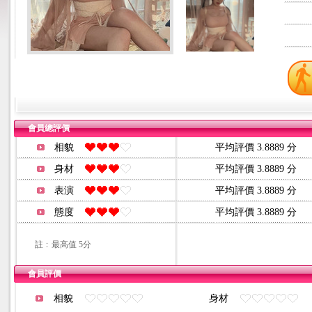
會員總評價
相貌
平均評價 3.8889 分
身材
平均評價 3.8889 分
表演
平均評價 3.8889 分
態度
平均評價 3.8889 分
註﹕最高值 5分
會員評價
相貌
身材